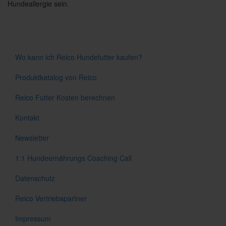
Hundeallergie sein.
Wo kann ich Reico Hundefutter kaufen?
Produktkatalog von Reico
Reico Futter Kosten berechnen
Kontakt
Newsletter
1:1 Hundeernährungs Coaching Call
Datenschutz
Reico Vertriebspartner
Impressum