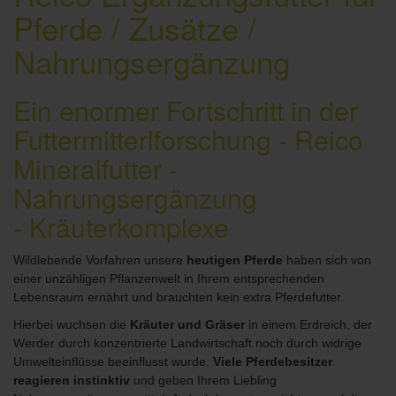
Pferde / Zusätze /
Nahrungsergänzung
Ein enormer Fortschritt in der
Futtermitterlforschung - Reico
Mineralfutter -
Nahrungsergänzung
- Kräuterkomplexe
Wildlebende Vorfahren unsere
heutigen Pferde
haben sich von
einer unzähligen Pflanzenwelt in Ihrem entsprechenden
Lebensraum ernährt und brauchten kein extra Pferdefutter.
Hierbei wuchsen die
Kräuter und Gräser
in einem Erdreich, der
Werder durch konzentrierte Landwirtschaft noch durch widrige
Umwelteinflüsse beeinflusst wurde.
Viele Pferdebesitzer
reagieren instinktiv
und geben Ihrem Liebling