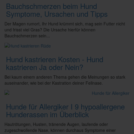
Bauchschmerzen beim Hund
Symptome, Ursachen und Tipps
Der Magen rumort, Ihr Hund krümmt sich, mag sein Futter nicht
und frisst viel Gras? Die Ursache hierfür können
Bauchschmerzen sein...
Hund kastrieren Kosten - Hund
kastrieren Ja oder Nein?
Bei kaum einem anderen Thema gehen die Meinungen so stark
auseinander, wie bei der Kastration deiner Fellnase.
Hunde für Allergiker I 9 hypoallergene
Hunderassen im Überblick
Hautrötungen, Husten, tränende Augen, laufende oder
zugeschwollende Nase, können durchaus Symptome einer