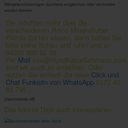
Mängelerscheinungen durchaus ausgleichen oder vermieden
werden können
Sie möchten mehr über die
verschiedenen Reico Mineralfutter
Pferde Sorten wissen, dann haben Sie
bitte keine Scheu und rufen und an
04395 900 92 99.
Per
Mail
info@HundKatzeSchmaus.com
sind wir auch zu erreichen. Oder
nutzen Sie einfach die neue
Click und
Chat Funkiotn von WhatsApp
0172 42
83 795 .
{rscomments off}
Das könnte Dich auch interessieren