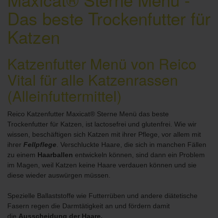
Das beste Trockenfutter für
Katzen
Katzenfutter Menü von Reico
Vital für alle Katzenrassen
(Alleinfuttermittel)
Reico Katzenfutter Maxicat® Sterne Menü das beste
Trockenfutter für Katzen, ist lactosefrei und glutenfrei. Wie wir
wissen, beschäftigen sich Katzen mit ihrer Pflege, vor allem mit
ihrer
Fellpflege
. Verschluckte Haare, die sich in manchen Fällen
zu einem
Haarballen
entwickeln können, sind dann ein Problem
im Magen, weil Katzen keine Haare verdauen können und sie
diese wieder auswürgen müssen.
Spezielle Ballaststoffe wie Futterrüben und andere diätetische
Fasern regen die Darmtätigkeit an und fördern damit
die
Ausscheidung der Haare.