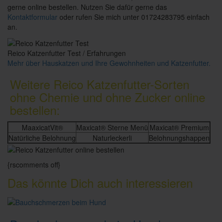
gerne online bestellen. Nutzen Sie dafür gerne das
Kontaktformular
oder rufen Sie mich unter 01724283795 einfach
an.
Reico Katzenfutter Test / Erfahrungen
Mehr über Hauskatzen und Ihre Gewohnheiten und Katzenfutter.
Weitere Reico Katzenfutter-Sorten
ohne Chemie und ohne Zucker online
bestellen:
MaaxicatVit®
Maxicat® Sterne Menü
Maxicat® Premium
Natürliche Belohnung
Naturleckerli
Belohnungshappen
{rscomments off}
Das könnte Dich auch interessieren