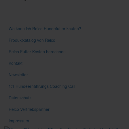
Wo kann ich Reico Hundefutter kaufen?
Produktkatalog von Reico
Reico Futter Kosten berechnen
Kontakt
Newsletter
1:1 Hundeernährungs Coaching Call
Datenschutz
Reico Vertriebspartner
Impressum