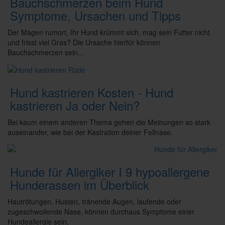
Bauchschmerzen beim Hund
Symptome, Ursachen und Tipps
Der Magen rumort, Ihr Hund krümmt sich, mag sein Futter nicht
und frisst viel Gras? Die Ursache hierfür können
Bauchschmerzen sein...
Hund kastrieren Kosten - Hund
kastrieren Ja oder Nein?
Bei kaum einem anderen Thema gehen die Meinungen so stark
auseinander, wie bei der Kastration deiner Fellnase.
Hunde für Allergiker I 9 hypoallergene
Hunderassen im Überblick
Hautrötungen, Husten, tränende Augen, laufende oder
zugeschwollende Nase, können durchaus Symptome einer
Hundeallergie sein.