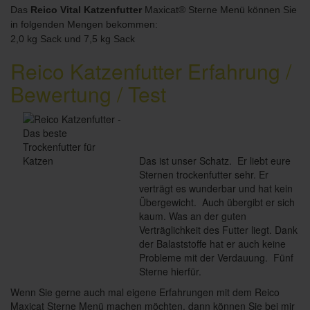
Das
Reico Vital Katzenfutter
Maxicat® Sterne Menü können Sie
in folgenden Mengen bekommen:
2,0 kg Sack und 7,5 kg Sack
Reico Katzenfutter Erfahrung /
Bewertung / Test
Das ist unser Schatz. Er liebt eure
Sternen trockenfutter sehr. Er
verträgt es wunderbar und hat kein
Übergewicht. Auch übergibt er sich
kaum. Was an der guten
Verträglichkeit des Futter liegt. Dank
der Balaststoffe hat er auch keine
Probleme mit der Verdauung. Fünf
Sterne hierfür.
Wenn Sie gerne auch mal eigene Erfahrungen mit dem Reico
Maxicat Sterne Menü machen möchten, dann können Sie bei mir