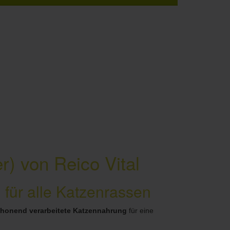
) von Reico Vital
) für alle Katzenrassen
honend verarbeitete Katzennahrung
für eine