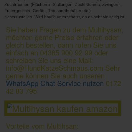
Zuchträumen (Flächen in Stallungen, Zuchträumen, Zwingern,
Futtergeschirr, Geräte, Transportbehälter etc.)
sicherzustellen. Wird häufig unterschätzt, da es sehr vielseitig ist.
Sie haben Fragen zu dem Multihysan,
möchten gerne Preise erfahren oder
gleich bestellen, dann rufen Sie uns
einfach an 04385 900 92 99 oder
schreiben Sie uns eine Mail:
info@HundKatzeSchmaus.com Sehr
gerne können Sie auch unseren
WhatsApp Chat Service nutzen
0172
42 83 795
Vorteile vom Multihsan: