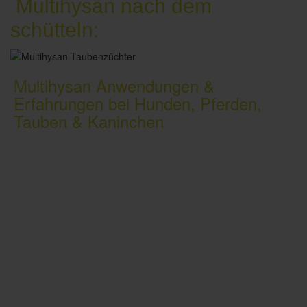
Multihysan nach dem
schütteln:
Multihysan Anwendungen &
Erfahrungen bei Hunden, Pferden,
Tauben & Kaninchen