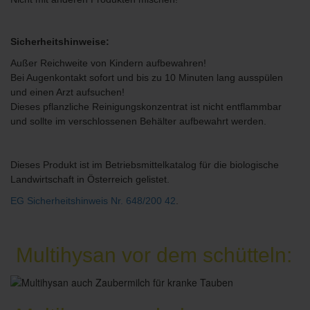
Sicherheitshinweise:
Außer Reichweite von Kindern aufbewahren!
Bei Augenkontakt sofort und bis zu 10 Minuten lang ausspülen
und einen Arzt aufsuchen!
Dieses pflanzliche Reinigungskonzentrat ist nicht entflammbar
und sollte im verschlossenen Behälter aufbewahrt werden.
Dieses Produkt ist im Betriebsmittelkatalog für die biologische
Landwirtschaft in Österreich gelistet.
EG Sicherheitshinweis Nr. 648/200 42
.
Multihysan vor dem schütteln: