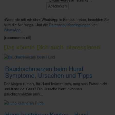
Wenn sie mit mir über WhatsApp in Kontakt treten, beachten Sie
*
bitte die Nutzungs- Und die
Datenschutzbedingungen von
WhatsApp
.
{rscomments off}
Das könnte Dich auch interessieren
Bauchschmerzen beim Hund
Symptome, Ursachen und Tipps
Der Magen rumort, Ihr Hund krümmt sich, mag sein Futter nicht
und frisst viel Gras? Die Ursache hierfür können
Bauchschmerzen sein...
Hund kastrieren Kosten - Hund