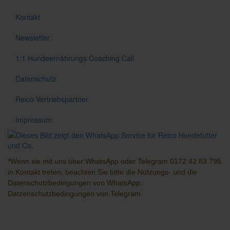
Kontakt
Newsletter
1:1 Hundeernährungs Coaching Call
Datenschutz
Reico Vertriebspartner
Impressum
*Wenn sie mit uns über
WhatsApp
oder
Telegram
0172 42 83 795
in Kontakt treten, beachten Sie bitte die Nutzungs- und die
Datenschutzbedingungen
von WhatsApp.
Datzenschutzbedingungen
von Telegram