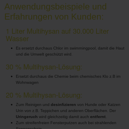
Anwendungsbeispiele und
Erfahrungen von Kunden:
1 Liter Multihysan auf 30.000 Liter
Wasser
Es ersetzt durchaus Chlor im swimmingpool, damit die Haut
und die Umwelt geschützt wird.
30 % Multihysan-Lösung:
Ersetzt durchaus die Chemie beim chemisches Klo z.B im
Wohnwagen
20 % Multihysan-Lösung:
Zum Reinigen und
desinfizieren
von Hunde oder Katzen
Urin von z.B. Teppichen und anderen Oberflächen. Der
Uringeruch
wird gleichzeitig damit auch
entfernt
.
Zum streifenfreien Fensterputzen auch bei strahlenden
Sonnenschein.