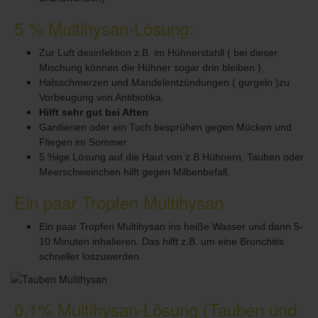
5 % Multihysan-Lösung:
Zur Luft desinfektion z.B. im Hühnerstahll ( bei dieser
Mischung können die Hühner sogar drin bleiben ).
Halsschmerzen und Mandelentzündungen ( gurgeln )zu
Vorbeugung von Antibiotika.
Hilft sehr gut bei Aften
Gardienen oder ein Tuch besprühen gegen Mücken und
Fliegen im Sommer
5 %ige Lösung auf die Haut von z.B Hühnern, Tauben oder
Meerschweinchen hilft gegen Milbenbefall.
Ein paar Tropfen Multihysan
Ein paar Tropfen Multihysan ins heiße Wasser und dann 5-
10 Minuten inhalieren. Das hilft z.B. um eine Bronchitis
schneller loszuwerden.
0,1% Multihysan-Lösung (Tauben und