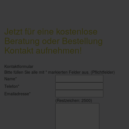
Jetzt für eine kostenlose
Beratung oder Bestellung
Kontakt aufnehmen!
Kontaktformular
Bitte füllen Sie alle mit * markierten Felder aus. (Pflichtfelder)
Name*
Telefon*
Emailadresse*
(Restzeichen:
2500
)