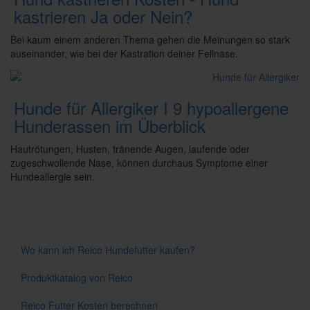
kastrieren Ja oder Nein?
Bei kaum einem anderen Thema gehen die Meinungen so stark
auseinander, wie bei der Kastration deiner Fellnase.
Hunde für Allergiker I 9 hypoallergene
Hunderassen im Überblick
Hautrötungen, Husten, tränende Augen, laufende oder
zugeschwollende Nase, können durchaus Symptome einer
Hundeallergie sein.
Wo kann ich Reico Hundefutter kaufen?
Produktkatalog von Reico
Reico Futter Kosten berechnen